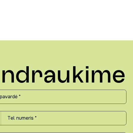
ndraukime