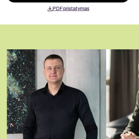
PDF pristatymas