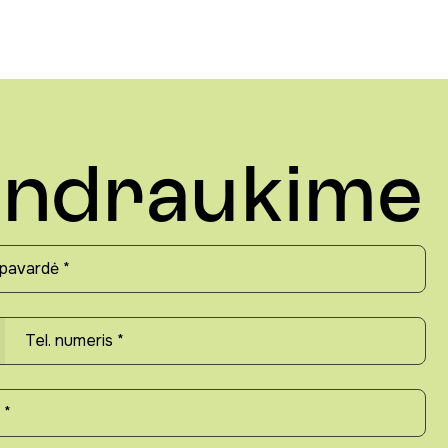
ndraukime